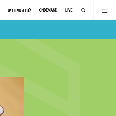
לוח השידורים
ONDEMAND
LIVE