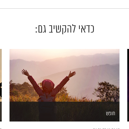
כדאי להקשיב גם:
חופש