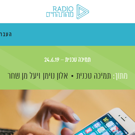
העבר
תמיכה טכנית – 24.6.19
מתוך:
תמיכה טכנית
אלון נוימן
ויעל מן שחר