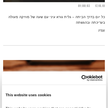
01:00:03
17.10.18
כל יום בדרך הביתה – גלית גורא עיני עם שעה של מוזיקה מעולה
בעריכתה ובהגשתה
אודיו
This website uses cookies