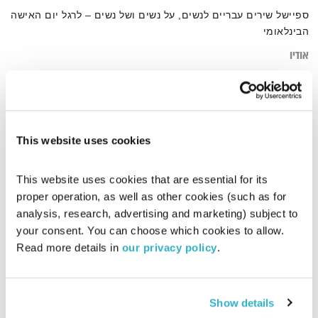
ספיישל שירים עבריים לנשים, על נשים ושל נשים – לרגל יום האישה
הבינלאומי
אודיו
This website uses cookies
This website uses cookies that are essential for its 
proper operation, as well as other cookies (such as for 
analysis, research, advertising and marketing) subject to 
your consent. You can choose which cookies to allow. 
Read more details in 
our privacy policy
.
Show details
שירים מכאן – 22.2.14