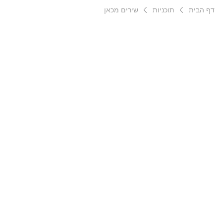
דף הבית
תוכניות
שירים מכאן