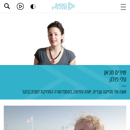
שירים מכאן
טלי פולק
שעה של מוזיקה עברית, ישנה וחדשה, בטמפרטורה המדויקת לשבת בבוקר