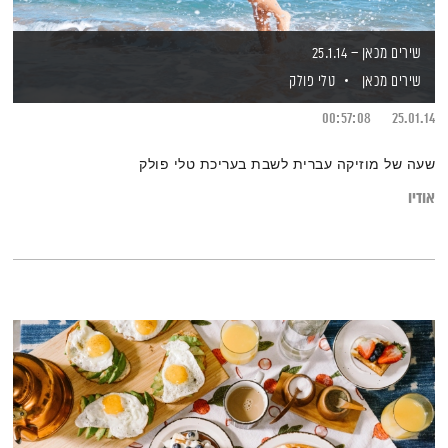
שירים מכאן – 25.1.14
שירים מכאן
טלי פולק
00:57:08
25.01.14
שעה של מוזיקה עברית לשבת בעריכת טלי פולק
אודיו