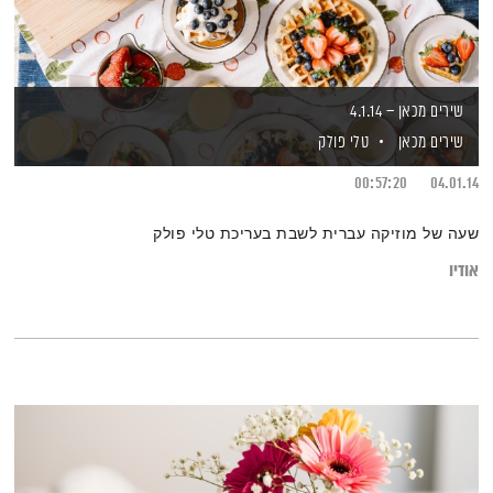
שירים מכאן – 4.1.14
שירים מכאן
טלי פולק
00:57:20
04.01.14
שעה של מוזיקה עברית לשבת בעריכת טלי פולק
אודיו