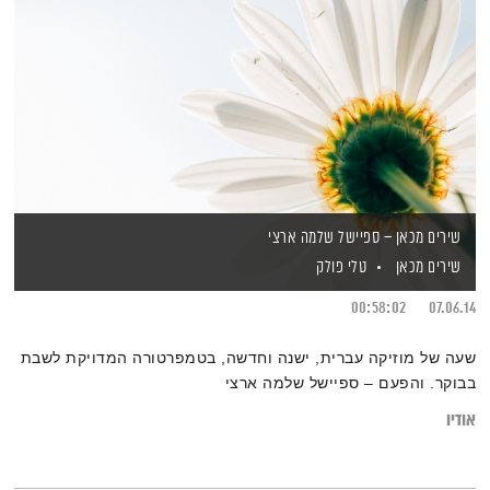
שירים מכאן – ספיישל שלמה ארצי
שירים מכאן
טלי פולק
00:58:02
07.06.14
שעה של מוזיקה עברית, ישנה וחדשה, בטמפרטורה המדויקת לשבת
בבוקר. והפעם – ספיישל שלמה ארצי
אודיו