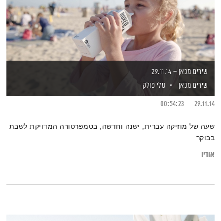
שירים מכאן – 29.11.14
שירים מכאן
טלי פולק
00:54:23
29.11.14
שעה של מוזיקה עברית, ישנה וחדשה, בטמפרטורה המדויקת לשבת
בבוקר
אודיו