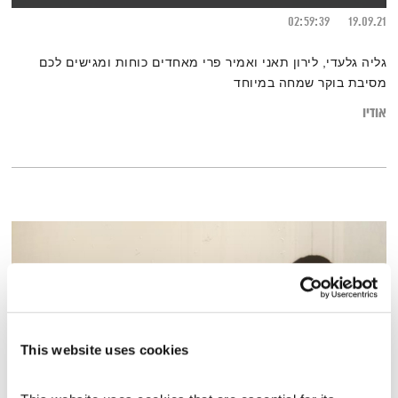
02:59:39
19.09.21
גליה גלעדי, לירון תאני ואמיר פרי מאחדים כוחות ומגישים לכם
מסיבת בוקר שמחה במיוחד
אודיו
This website uses cookies