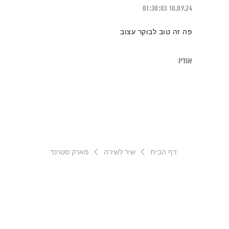
01:30:03
18.09.24
פה זה טוב לבוקר עצוב
אודיו
דף הבית
שיר לשירה
מארק סטרנד