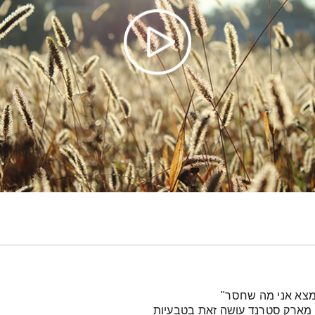
נמצא אני מה שחסר"
 מארק סטרנד עושה זאת בטבעיות