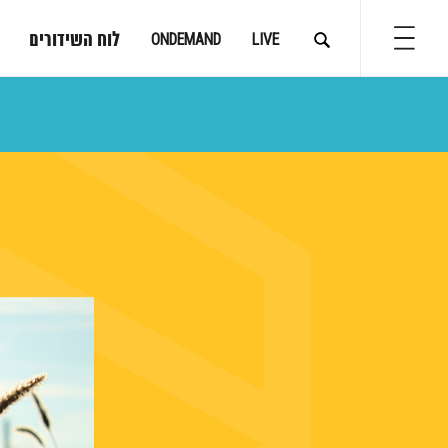
לוח השידורים
ONDEMAND
LIVE