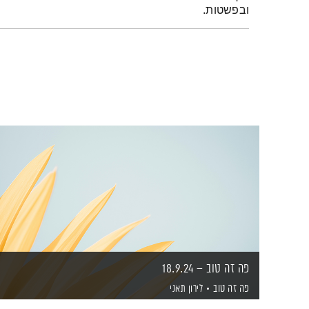
ובפשטות.
פה זה טוב – 18.9.24
פה זה טוב
לירון תאני