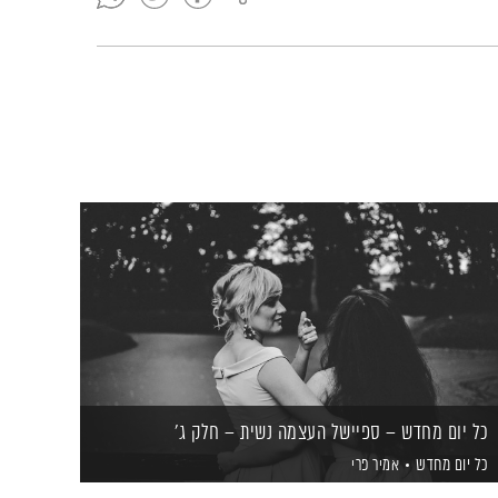
כל יום מחדש – ספיישל העצמה נשית – חלק ג'
כל יום מחדש
אמיר פרי