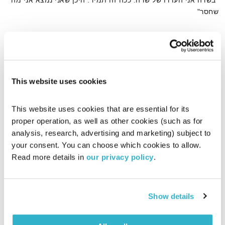
"בשדה אני העדרו של שדה. ככה זה תמיד. היכן שאני נמצא אני מה
שחסר"
איך אפשר להיות משורר הנסתר ועם זאת להיות ישיר? מארק סטרנד
עושה זאת בטבעיות ובפשטות.
This website uses cookies
אודיו
This website uses cookies that are essential for its 
proper operation, as well as other cookies (such as for 
analysis, research, advertising and marketing) subject to 
דף הבית
mark strand
your consent. You can choose which cookies to allow. 
Read more details in 
our privacy policy
.
Show details