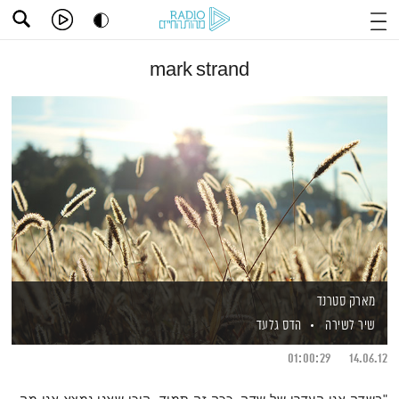
mark strand
מארק סטרנד
שיר לשירה
הדס גלעד
01:00:29
14.06.12