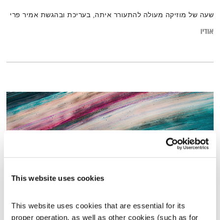
שעה של מוזיקה מעולה להתעורר איתה, בעריכת ובהגשת אמיר פרי
אודיו
This website uses cookies
מנועים קדימה – 19.10.22
This website uses cookies that are essential for its 
proper operation, as well as other cookies (such as for 
מנועים קדימה
גלית גורא-עיני