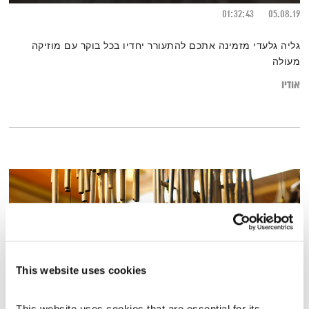
01:32:43
05.08.19
גליה גלעדי מזמינה אתכם להתעורר יחדיו בכל בוקר עם מוזיקה
מעולה
אודיו
This website uses cookies
This website uses cookies that are essential for its 