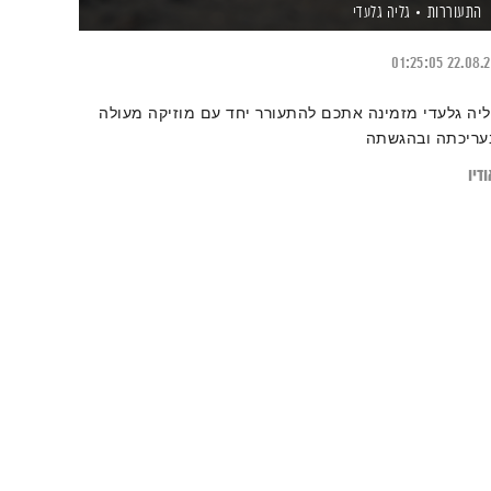
התעוררות
גליה גלעדי
01:25:05
22.08.
ליה גלעדי מזמינה אתכם להתעורר יחד עם מוזיקה מעולה
עריכתה ובהגשתה
דיו