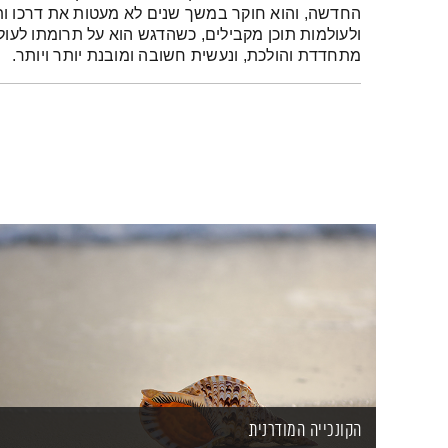
החדשה, והוא חוקר במשך שנים לא מעטות את דרכו ותו
ולעולמות תוכן מקבילים, כשהדגש הוא על תרומתו לעו
מתחדדת והולכת, ונעשית חשובה ומובנת יותר ויותר.
הקונכייה המודרנית