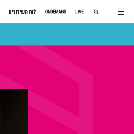
לוח השידורים
ONDEMAND
LIVE