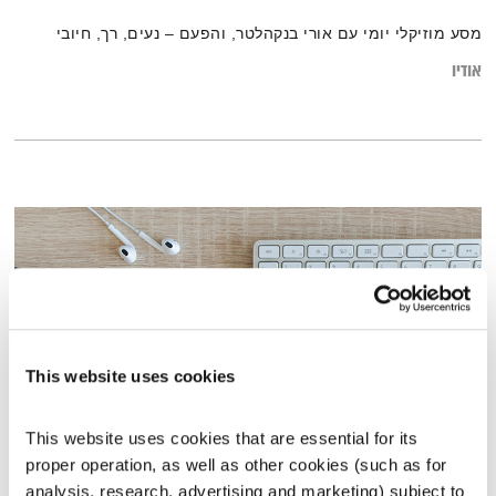
מסע מוזיקלי יומי עם אורי בנקהלטר, והפעם – נעים, רך, חיובי
אודיו
This website uses cookies
This website uses cookies that are essential for its 
התעוררות – 12.6.19
proper operation, as well as other cookies (such as for 
analysis, research, advertising and marketing) subject to 
התעוררות
גליה גלעדי