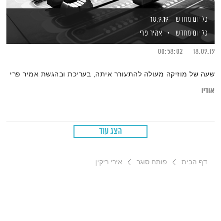
כל יום מחדש – 18.9.19
כל יום מחדש
אמיר פרי
00:58:02
18.09.19
שעה של מוזיקה מעולה להתעורר איתה, בעריכת ובהגשת אמיר פרי
אודיו
הצג עוד
דף הבית
פותח סוגר
אירי ריקין