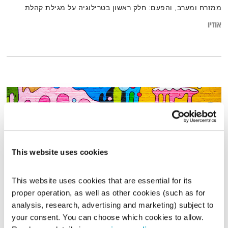
ממזרח ומערב, והפעם: חלק ראשון בטרילוגיה על מגילת קהלת
אודיו
This website uses cookies
This website uses cookies that are essential for its 
proper operation, as well as other cookies (such as for 
פה זה טוב – 9.7.23
analysis, research, advertising and marketing) subject to 
your consent. You can choose which cookies to allow. 
פה זה טוב
לירון תאני