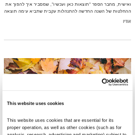
ואישית, מחבר הספר "תוצאות כאן ועכשיו", שמסביר איך להפוך את
ההחלטות של השנה החדשה להתנהלות עקבית שתביא עימה תוצאה
חדשה
אודיו
This website uses cookies
This website uses cookies that are essential for its 
proper operation, as well as other cookies (such as for 
סתיו
analysis, research, advertising and marketing) subject to 