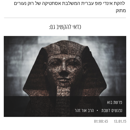
להקת אינדי פופ עברית המשלבת אסתטיקה של רוק נעורים
מתוק
כדאי להקשיב גם:
פרשת בוא
נפגשים לשבת
הרב אור זהר
01:00:45
13.01.15