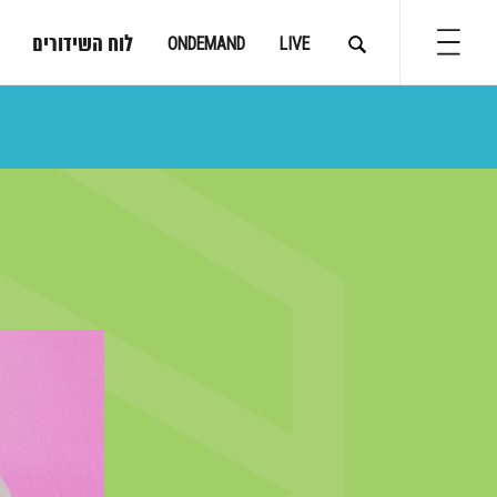
לוח השידורים
ONDEMAND
LIVE