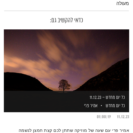
מעולה
כדאי להקשיב גם:
כל יום מחדש – 11.12.23
כל יום מחדש
אמיר פרי
01:00:19
11.12.23
אמיר פרי עם שעה של מוזיקה שתתן לכם קצת חמצן לנשמה