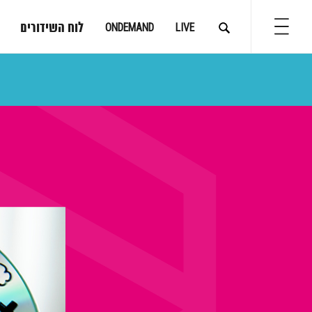
לוח השידורים
ONDEMAND
LIVE