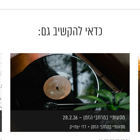
כדאי להקשיב גם:
מסעותיי במרחבי הזמן – 28.2.26
מסעותיי במרחבי הזמן
דדי יצחייק