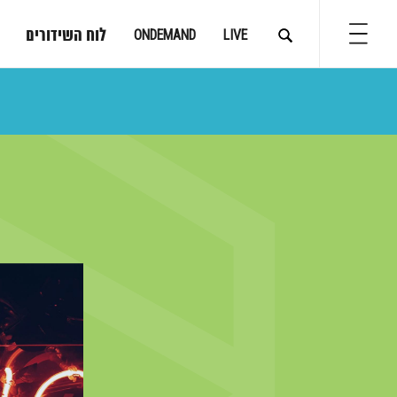
לוח השידורים
ONDEMAND
LIVE