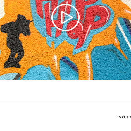
 התשעים