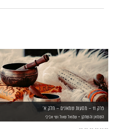
פרק 11 – מסעות שמאנים – חלק א'
השמאן והשחקן
שמואל שאול
ושי אביבי