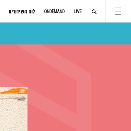
לוח השידורים
ONDEMAND
LIVE