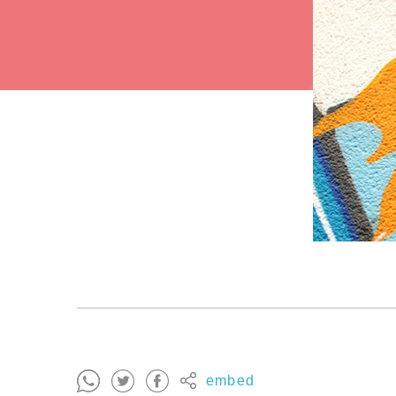
embed