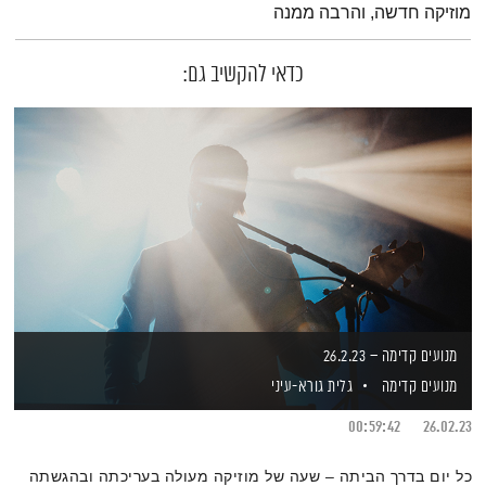
מוזיקה חדשה, והרבה ממנה
כדאי להקשיב גם:
מנועים קדימה – 26.2.23
מנועים קדימה
גלית גורא-עיני
00:59:42
26.02.23
כל יום בדרך הביתה – שעה של מוזיקה מעולה בעריכתה ובהגשתה