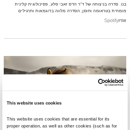
בנו. סדרה בניצוחה של ד”ר הדס זאבי סלע, פסיכולוגית קלינית
מומחית בטראומה וחוסן, הסדרה מלווה בדוגמאות ותרגילים
מעשיים.
אודיו
Spotify
This website uses cookies
This website uses cookies that are essential for its 
שירים, שורות ושקט – 3.2.24
proper operation, as well as other cookies (such as for 