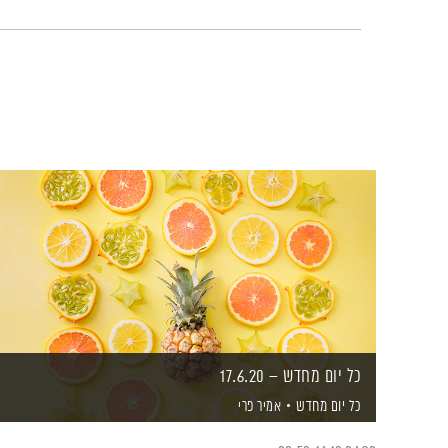
כל יום מחדש – 17.6.20
כל יום מחדש
אמיר פרי