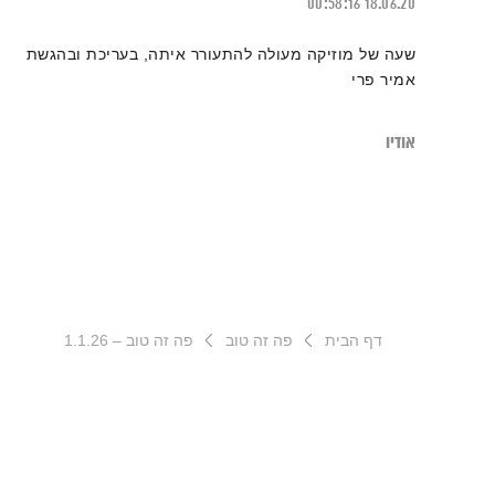
00:58:16
18.06.20
שעה של מוזיקה מעולה להתעורר איתה, בעריכת ובהגשת
אמיר פרי
אודיו
דף הבית
פה זה טוב
פה זה טוב – 1.1.26