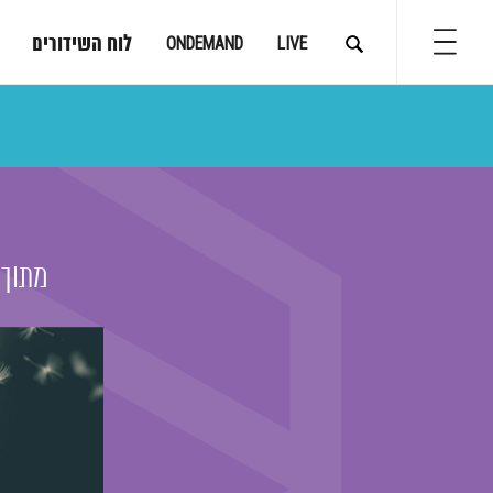
לוח השידורים
ONDEMAND
LIVE
מתוך: