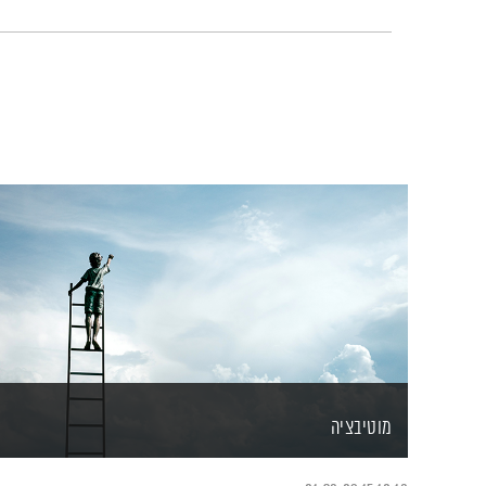
מוטיבציה