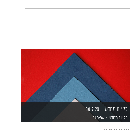
כל יום מחדש – 30.7.20
כל יום מחדש
אמיר פרי