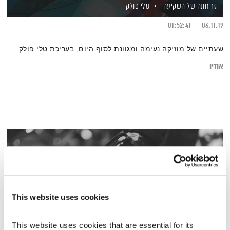
זריחתה של השקיעה
טלי פולק
01:52:41
06.11.19
שעתיים של מוזיקה נעימה ומגוונת לסוף היום, בעריכת טלי פולק
אודיו
This website uses cookies
This website uses cookies that are essential for its 