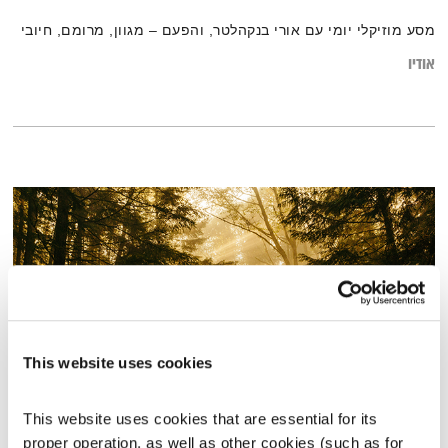
מסע מוזיקלי יומי עם אורי בנקהלטר, והפעם – מגוון, מרומם, חיובי
אודיו
This website uses cookies
שירים, שורות ושקט – 4.11.23
This website uses cookies that are essential for its 
proper operation, as well as other cookies (such as for 
שירים, שורות ושקט
בני בשן