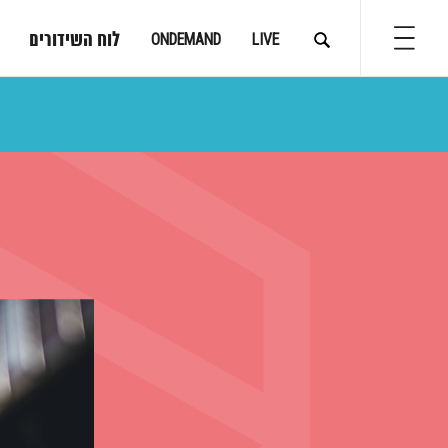
לוח השידורים
ONDEMAND
LIVE