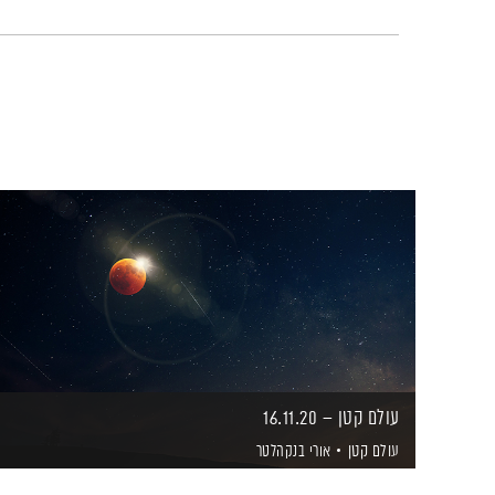
עולם קטן – 16.11.20
עולם קטן
אורי בנקהלטר