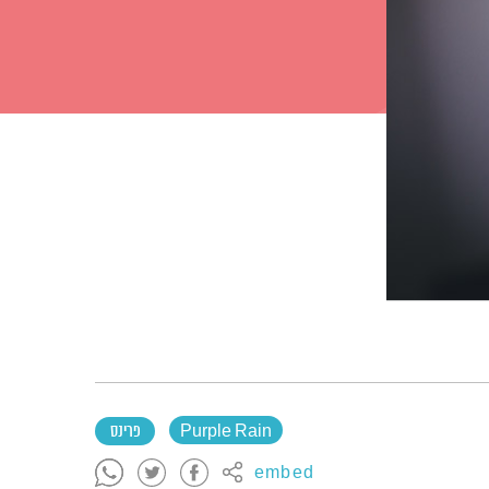
Purple Rain
פרינס
embed