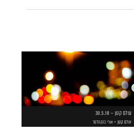
עולם קטן – 30.5.18
עולם קטן
אורי בנקהלטר