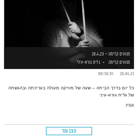
מנועים קדימה – 20.4.23
מנועים קדימה
גלית גורא-עיני
00:58:01
20.04.23
כל יום בדרך הביתה – שעה של מוזיקה מעולה בעריכתה ובהגשתה
של גלית גורא-עיני
אודיו
הצג עוד