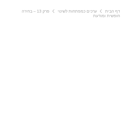
דף הבית
ערכים כמפתחות לשינוי
פרק 13 – בחירה
חופשית ומודעת