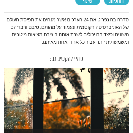
רוחניות
שינוי
תמצית הפודקאסט
סדרה בה נפרוט את 24 הערכים אשר מנחים את תפיסת העולם
של האוניברסיטה הקוסמית ונעמוד על מהותם, טיבם ורבדיהם
השונים וכיצד הם יכולים לשרת אותנו ביצירת מציאות מיטבית
ומשמעותית יותר עבור כל אחד ואחת מאיתנו.
כדאי להקשיב גם: