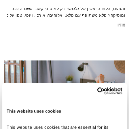
והפעם, הלוח הראשון של גלגמש. רק למיטיבי קשב. אשכרה ככה.
ומוסיקה? פלא משתופף עם פלא. ואלוהים? איתנו. ויופי. טפו עלינו
אודיו
This website uses cookies
ריפוי עצמי
This website uses cookies that are essential for its 