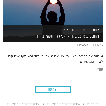
שיחות טרנספורמטיביות – 1.12.14
שיחות טרנספורמטיביות
אסי זיגדון
ונטאלי בן דוד
00:57:46
01.12.14
שיחות על החיים, כאן ועכשיו. עם נטאלי בן דוד ובשיתוף ענת קלו
לברון המאזינים
אודיו
הצג עוד
דף הבית
שיחות טרנספורמטיביות
שיחות טרנספורמטיביות