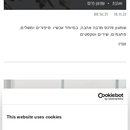
ואהבת
שמעון פרנס
00:56:35
18.11.23
שמעון פרנס מרבה אהבה, במיוחד עכשיו. סיפורים ומשלים,
פתגמים, שירים וטקסטים
אודיו
This website uses cookies