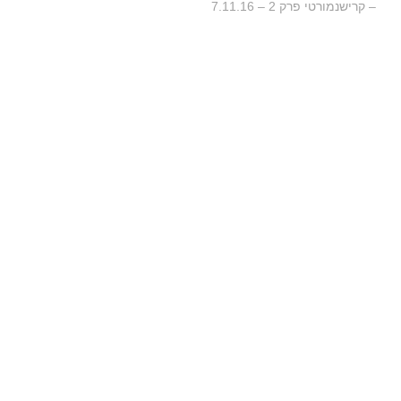
– קרישנמורטי פרק 2 – 7.11.16