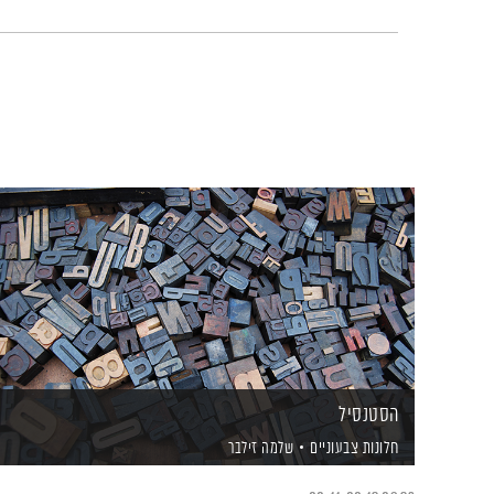
הסטנסיל
חלונות צבעוניים
שלמה זילבר