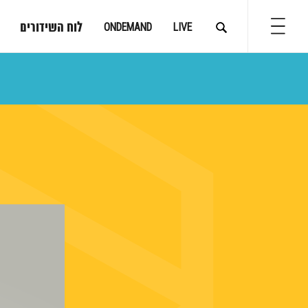
לוח השידורים
ONDEMAND
LIVE