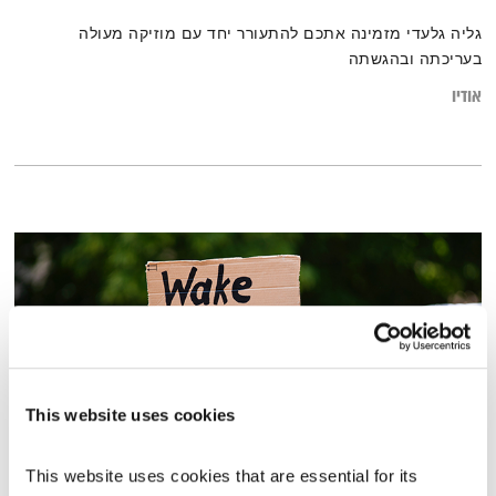
גליה גלעדי מזמינה אתכם להתעורר יחד עם מוזיקה מעולה
בעריכתה ובהגשתה
אודיו
This website uses cookies
This website uses cookies that are essential for its 
התבוננות סביבתית חברתית – 7.12.20