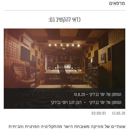
מרפאים
כדאי להקשיב גם:
המחסן של יוסי בבליקי – 13.8.20
המחסן של יוסי בבליקי
רובן להב
ויוסי בבליקי
02:00:05
13.08.20
שעתיים של מוזיקה משובחת הישר מהתקליטיה הפרטית והביתית