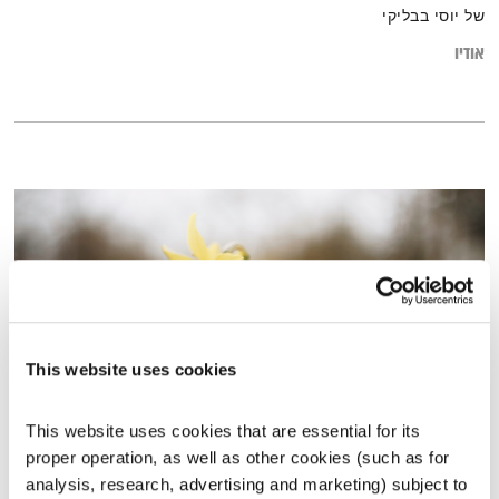
של יוסי בבליקי
אודיו
This website uses cookies
This website uses cookies that are essential for its 
פה זה טוב – 15.1.24
proper operation, as well as other cookies (such as for 
פה זה טוב
לירון תאני
analysis, research, advertising and marketing) subject to 