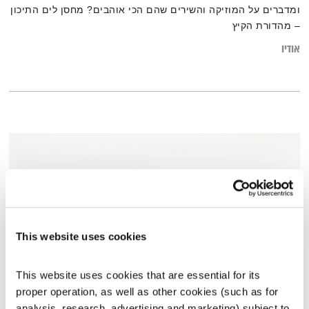
ומדברים על המוזיקה והשירים שהם הכי אוהבים? מחסן לים התיכון
– מהדורת הקיץ
אודיו
This website uses cookies
This website uses cookies that are essential for its 
proper operation, as well as other cookies (such as for 
כסף
analysis, research, advertising and marketing) subject to 