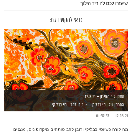
שיעזרו לכם להוריד הילוך
כדאי להקשיב גם:
מחסן לים התיכון – 12.8.21
המחסן של יוסי בבליקי
רובן להב
ויוסי בבליקי
01:57:57
12.08.21
מה קורה כשיוסי בבליקי ורובן להב פותחים מיקרופונים, מנגנים