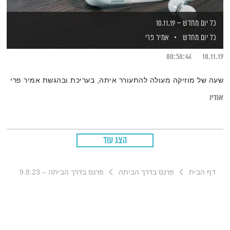
כל יום מחדש – 10.11.19
כל יום מחדש
אמיר פרי
00:58:46
10.11.19
שעה של מוזיקה מעולה להתעורר איתה, בעריכת ובהגשת אמיר פרי
אודיו
הצג עוד
דף הבית
פרנס בדרך הביתה
פרנס בדרך הביתה – 9.8.23