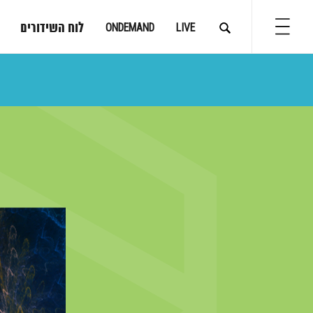
לוח השידורים
ONDEMAND
LIVE