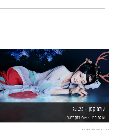
עולם קטן – 2.1.23
עולם קטן
אורי בנקהלטר