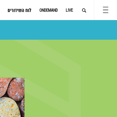
לוח השידורים
ONDEMAND
LIVE