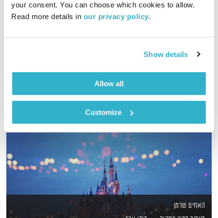
your consent. You can choose which cookies to allow. 
Read more details in 
our privacy policy
.
גליה גלעדי מזמינה אתכם להתעורר יחדיו בכל בוקר
אודיו
Show details
Allow all
Customize
האחים שרמן