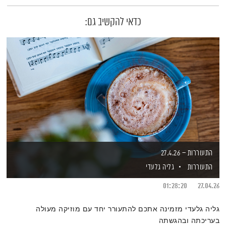
כדאי להקשיב גם:
התעוררות – 27.4.26
התעוררות
גליה גלעדי
01:28:20
27.04.26
גליה גלעדי מזמינה אתכם להתעורר יחד עם מוזיקה מעולה
בעריכתה ובהגשתה