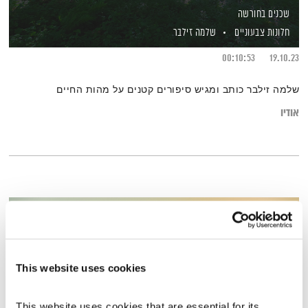
שכנים בחורשה
חלונות צבעוניים
שלמה זילבר
00:10:53
19.10.23
שלמה זילבר כותב ומגיש סיפורים קטנים על מהות החיים
אודיו
This website uses cookies
This website uses cookies that are essential for its 