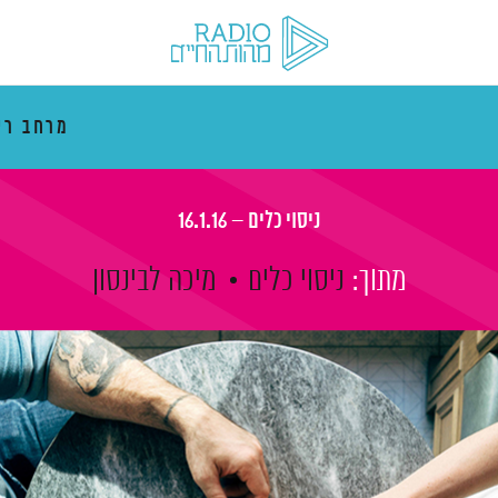
מרחב רי
ניסוי כלים – 16.1.16
מתוך:
ניסוי כלים
מיכה לבינסון