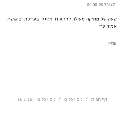
00:58:08
27.07.21
שעה של מוזיקה מעולה להתעורר איתה, בעריכת ובהגשת
אמיר פרי
אודיו
דף הבית
ניסוי כלים
ניסוי כלים – 16.1.16