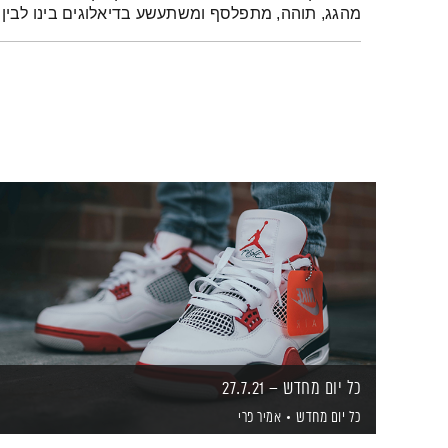
מהגג, תוהה, מתפלסף ומשתעשע בדיאלוגים בינו לבין 
כל יום מחדש – 27.7.21
כל יום מחדש
אמיר פרי