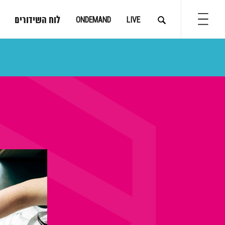
לוח השידורים
ONDEMAND
LIVE