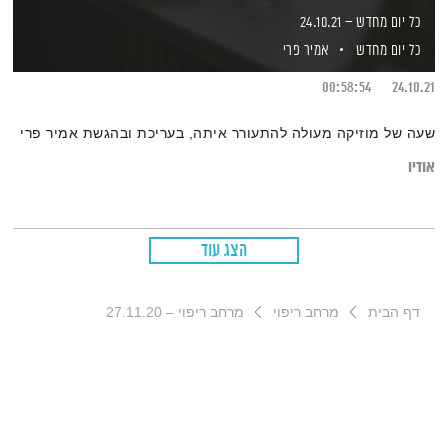
כל יום מחדש – 24.10.21
כל יום מחדש
אמיר פרי
00:58:54
24.10.21
שעה של מוזיקה מעולה להתעורר איתה, בעריכת ובהגשת אמיר פרי
אודיו
הצג עוד
דף הבית
מרחב ריפוי
מרחב ריפוי – 27.11.20