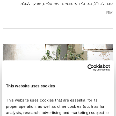
טהר-לב ז"ל, מגדולי הפזמונאים הישראליים, שהלך לעולמו
אודיו
This website uses cookies
This website uses cookies that are essential for its 
פרנס בדרך הביתה – 15.2.22
proper operation, as well as other cookies (such as for 
פרנס בדרך הביתה
שמעון פרנס
analysis, research, advertising and marketing) subject to 