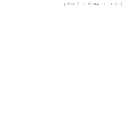
דף הבית
הגוטליבים
טלפון