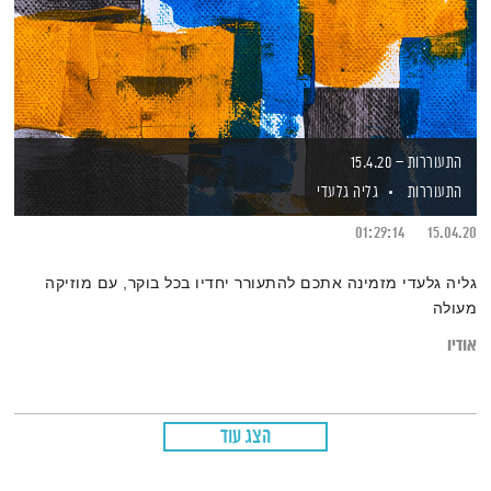
התעוררות – 15.4.20
התעוררות
גליה גלעדי
01:29:14
15.04.20
גליה גלעדי מזמינה אתכם להתעורר יחדיו בכל בוקר, עם מוזיקה
מעולה
אודיו
הצג עוד