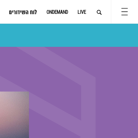
לוח השידורים
ONDEMAND
LIVE