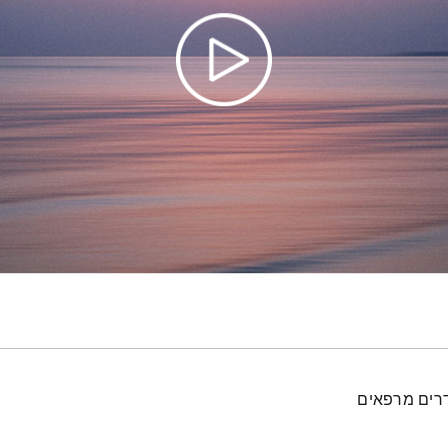
דרים מרפאים