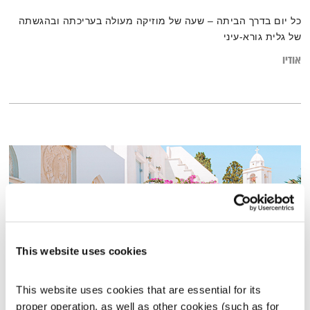
כל יום בדרך הביתה – שעה של מוזיקה מעולה בעריכתה ובהגשתה
של גלית גורא-עיני
אודיו
This website uses cookies
This website uses cookies that are essential for its 
פרנס בדרך הביתה – 24.10.22
proper operation, as well as other cookies (such as for 