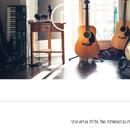
 ובהגשתה של גלית גורא-עיני