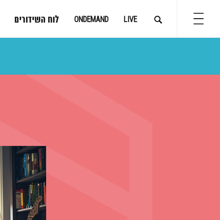
לוח השידורים
ONDEMAND
LIVE