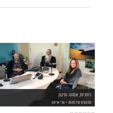
רוחניות, אמונה ותיקון
מפגשים של מהות
שרי אריסון