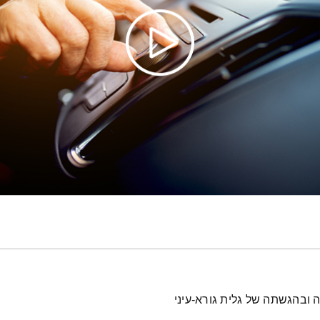
 ובהגשתה של גלית גורא-עיני