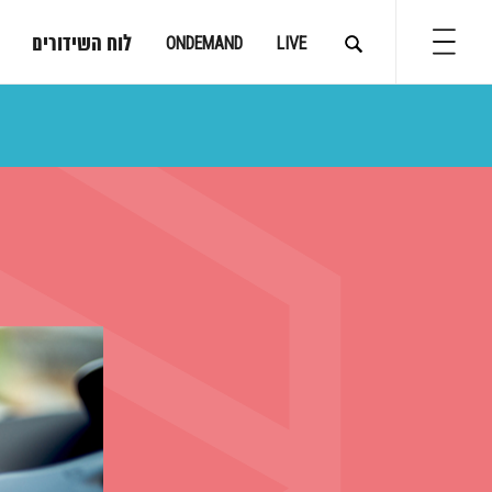
לוח השידורים
ONDEMAND
LIVE