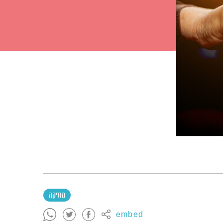
מוזיקה
embed