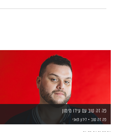
פה זה טוב עם עידו מימון
פה זה טוב
לירון תאני