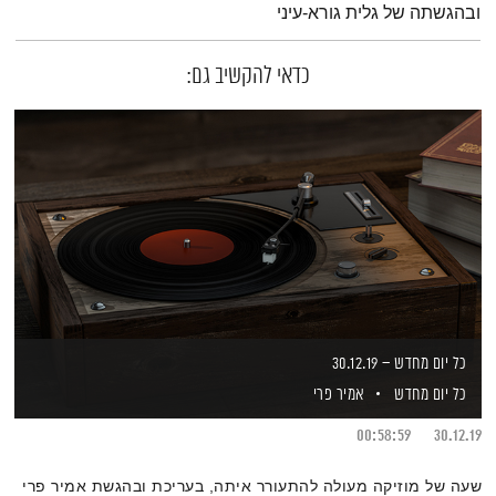
ובהגשתה של גלית גורא-עיני
כדאי להקשיב גם:
כל יום מחדש – 30.12.19
כל יום מחדש
אמיר פרי
00:58:59
30.12.19
שעה של מוזיקה מעולה להתעורר איתה, בעריכת ובהגשת אמיר פרי