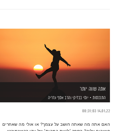
אתה שווה יותר
התכנסות
יוסי בבליקי
והרב אסף עזריה
00:31:03
14.01.22
האם אתה מה שאתה חושב על עצמך? או אולי מה שאחרים