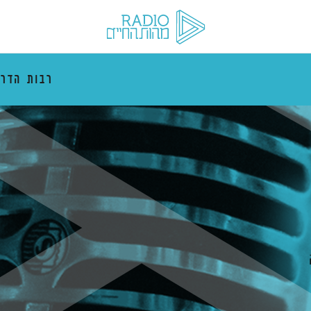
רבות הדרכ