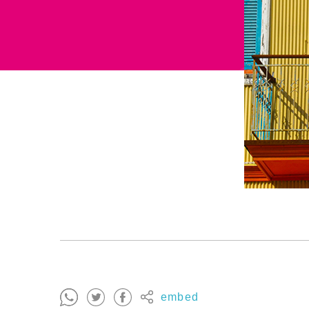
embed