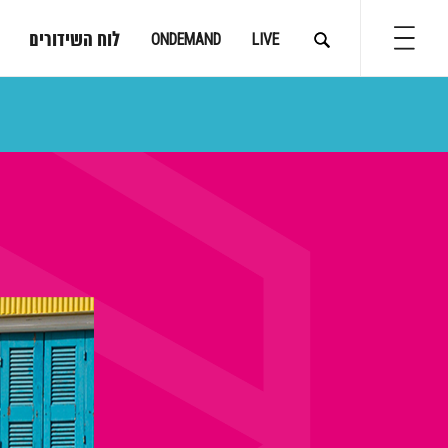
לוח השידורים
ONDEMAND
LIVE