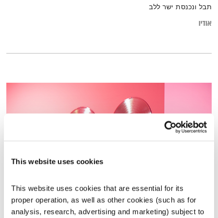
תבל ונכנסת ישר ללב
אודיו
This website uses cookies
This website uses cookies that are essential for its 
כל יום מחדש – 17.7.19
proper operation, as well as other cookies (such as for 
כל יום מחדש
אמיר פרי
analysis, research, advertising and marketing) subject to 