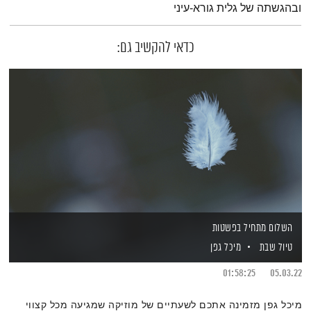
ובהגשתה של גלית גורא-עיני
כדאי להקשיב גם:
השלום מתחיל בפשטות
טיול שבת
מיכל גפן
01:58:25
05.03.22
מיכל גפן מזמינה אתכם לשעתיים של מוזיקה שמגיעה מכל קצווי