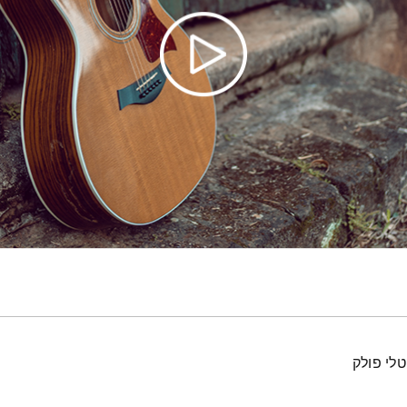
טלי פולק