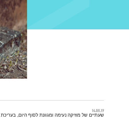
14.08.19
תמצית הפודקאסט
שעתיים של מוזיקה נעימה ומגוונת לסוף היום, בעריכת 