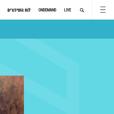
לוח השידורים
ONDEMAND
LIVE