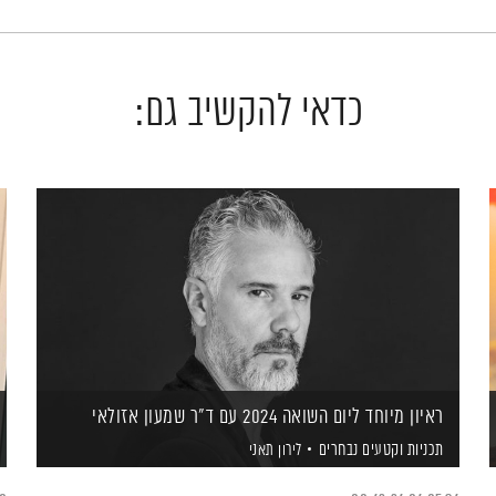
כדאי להקשיב גם:
ראיון מיוחד ליום השואה 2024 עם ד"ר שמעון אזולאי
תכניות וקטעים נבחרים
לירון תאני