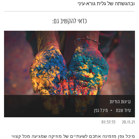
ובהגשתה של גלית גורא-עיני
כדאי להקשיב גם:
נגיעות הודיות
טיול שבת
מיכל גפן
01:57:55
20.11.21
מיכל גפן מזמינה אתכם לשעתיים של מוזיקה שמגיעה מכל קצווי