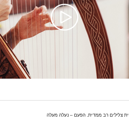
ית צלילים רב ממדית. הפעם – נעלה מעלה