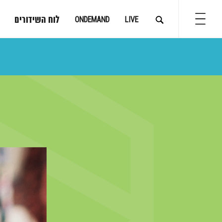
לוח השידורים
ONDEMAND
LIVE